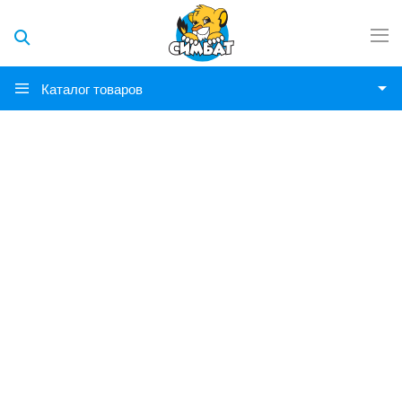
Каталог товаров