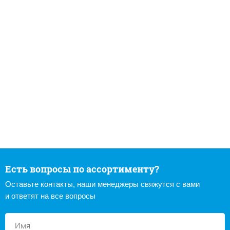
Есть вопросы по ассортименту?
Оставьте контакты, наши менеджеры свяжутся с вами
и ответят на все вопросы