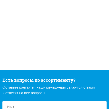
Есть вопросы по ассортименту?
Оставьте контакты, наши менеджеры свяжутся с вами
и ответят на все вопросы