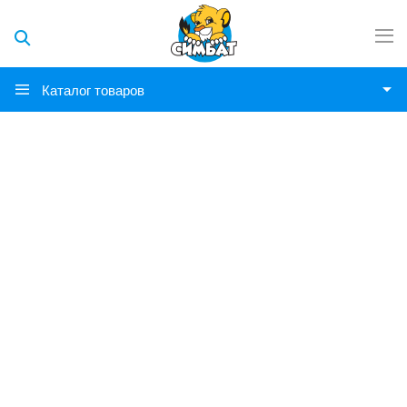
Каталог товаров