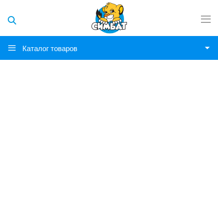
Каталог товаров