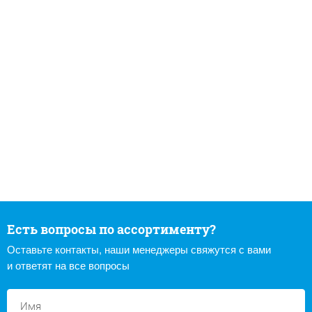
Есть вопросы по ассортименту?
Оставьте контакты, наши менеджеры свяжутся с вами
и ответят на все вопросы