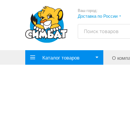
Ваш город:
Доставка по России
Каталог товаров
О комп