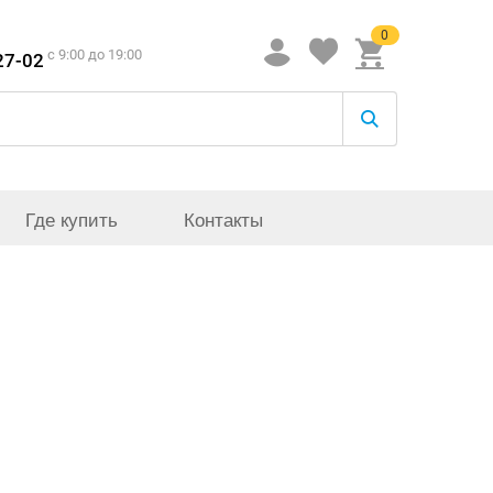
0
c 9:00 до 19:00
27-02
Где купить
Контакты