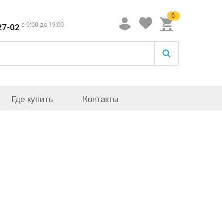
0
c 9:00 до 19:00
27-02
Где купить
Контакты