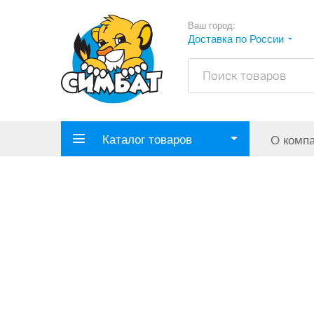
Ваш город:
Доставка по России
Каталог товаров
О комп