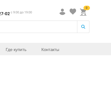
0
c 9:00 до 19:00
27-02
Где купить
Контакты