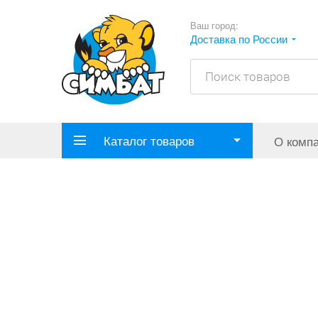
Ваш город:
Доставка по России
Каталог товаров
О комп