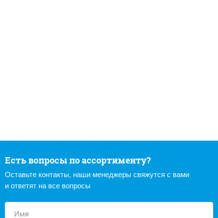
Есть вопросы по ассортименту?
Оставьте контакты, наши менеджеры свяжутся с вами
и ответят на все вопросы