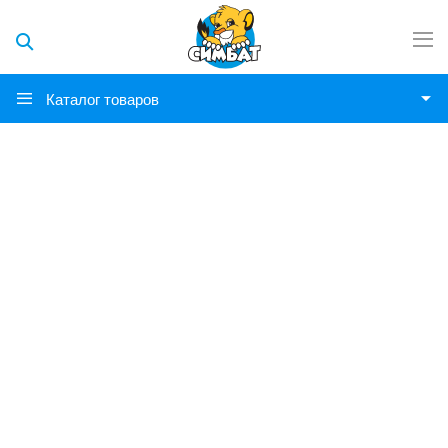
Каталог товаров