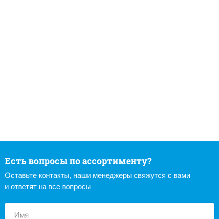
Есть вопросы по ассортименту?
Оставьте контакты, наши менеджеры свяжутся с вами
и ответят на все вопросы