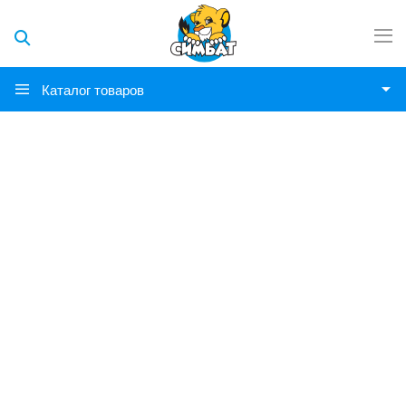
Каталог товаров