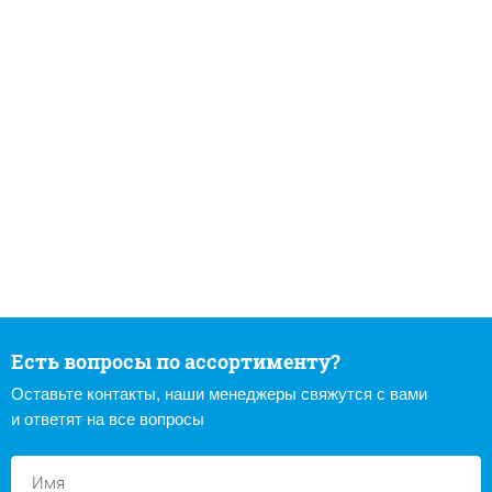
Есть вопросы по ассортименту?
Оставьте контакты, наши менеджеры свяжутся с вами
и ответят на все вопросы