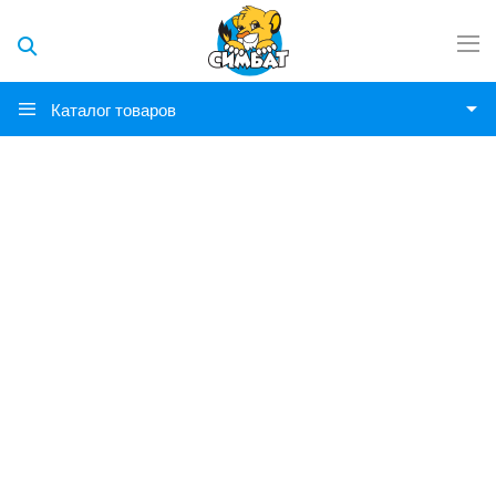
Каталог товаров