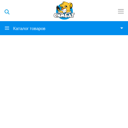
Каталог товаров