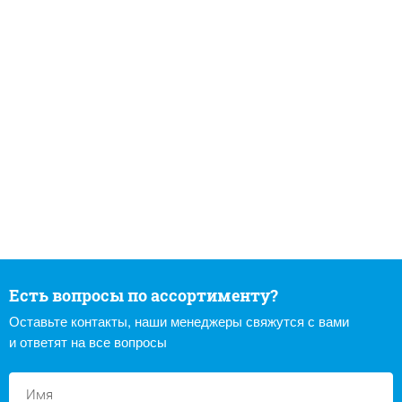
Есть вопросы по ассортименту?
Оставьте контакты, наши менеджеры свяжутся с вами
и ответят на все вопросы