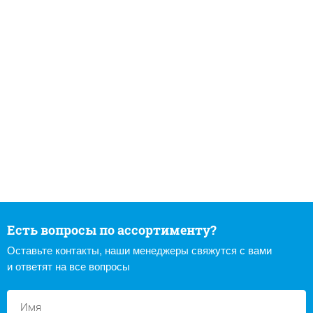
Есть вопросы по ассортименту?
Оставьте контакты, наши менеджеры свяжутся с вами
и ответят на все вопросы