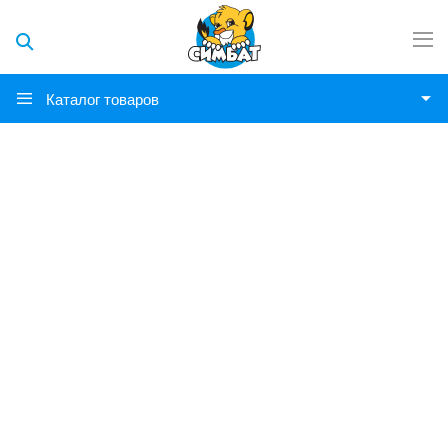
Каталог товаров