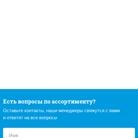
Есть вопросы по ассортименту?
Оставьте контакты, наши менеджеры свяжутся с вами
и ответят на все вопросы