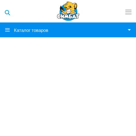
Каталог товаров