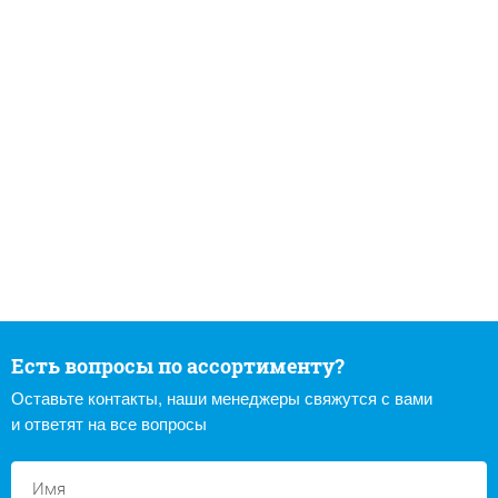
Есть вопросы по ассортименту?
Оставьте контакты, наши менеджеры свяжутся с вами
и ответят на все вопросы