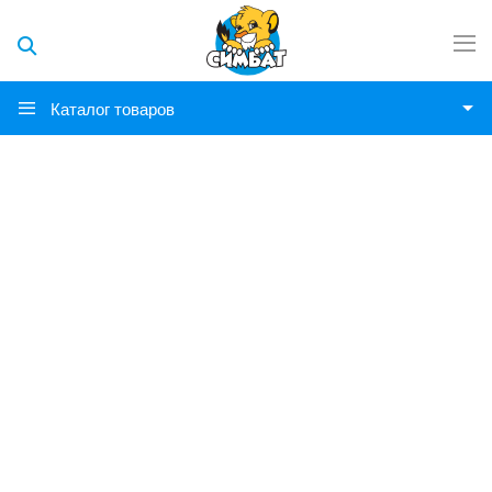
Каталог товаров