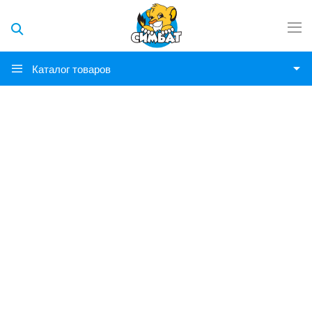
Каталог товаров