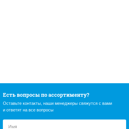
Есть вопросы по ассортименту?
Оставьте контакты, наши менеджеры свяжутся с вами
и ответят на все вопросы