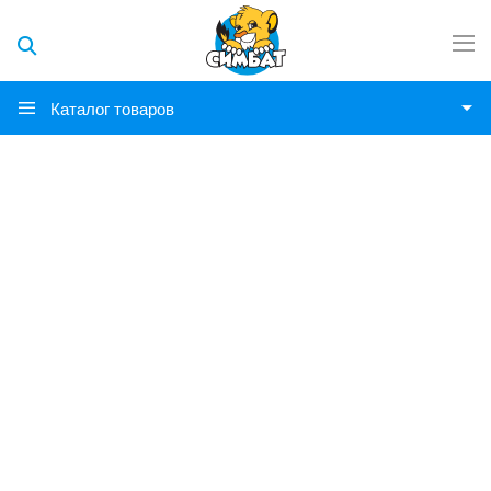
Каталог товаров