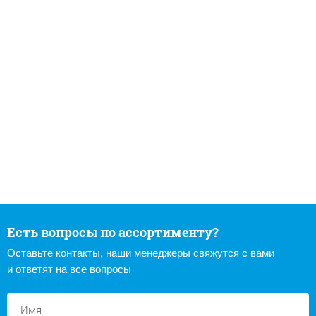
Есть вопросы по ассортименту?
Оставьте контакты, наши менеджеры свяжутся с вами
и ответят на все вопросы