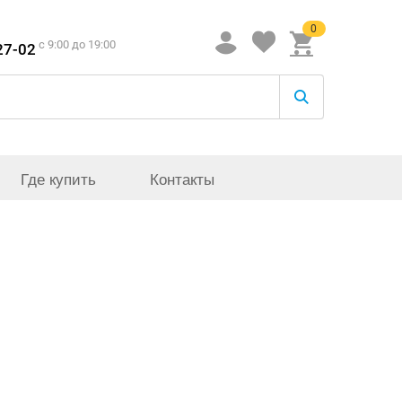
0
c 9:00 до 19:00
27-02
Где купить
Контакты