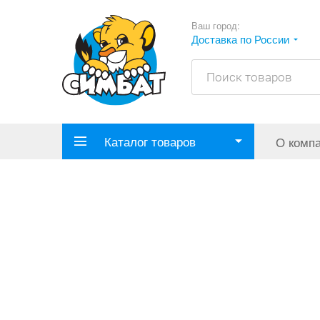
Ваш город:
Доставка по России
Каталог товаров
О комп