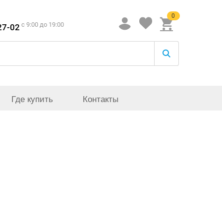
0
c 9:00 до 19:00
27-02
Где купить
Контакты