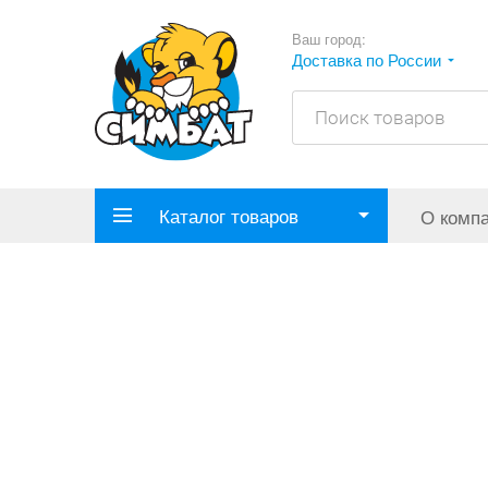
Ваш город:
Доставка по России
Каталог товаров
О комп