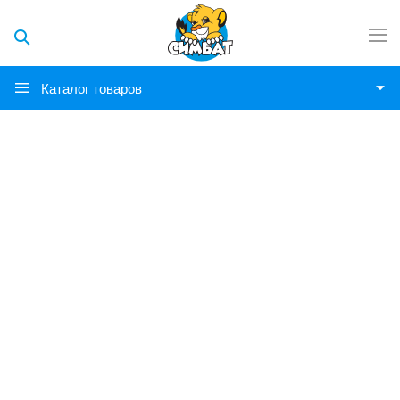
Каталог товаров