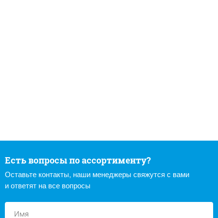
Есть вопросы по ассортименту?
Оставьте контакты, наши менеджеры свяжутся с вами
и ответят на все вопросы