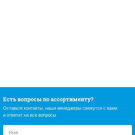
Есть вопросы по ассортименту?
Оставьте контакты, наши менеджеры свяжутся с вами
и ответят на все вопросы