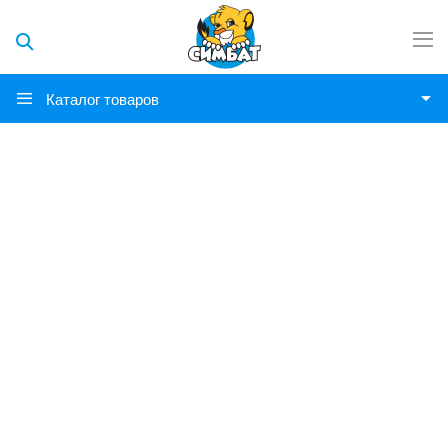
Каталог товаров