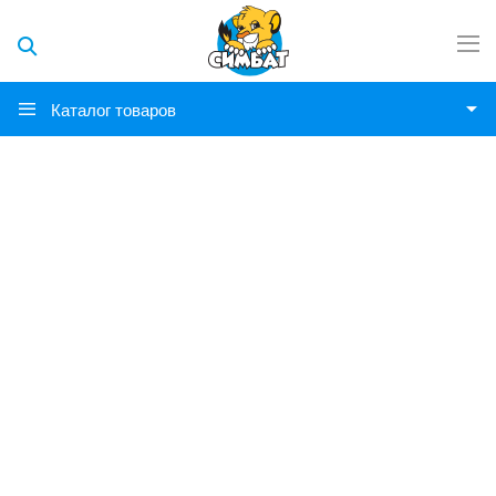
Каталог товаров