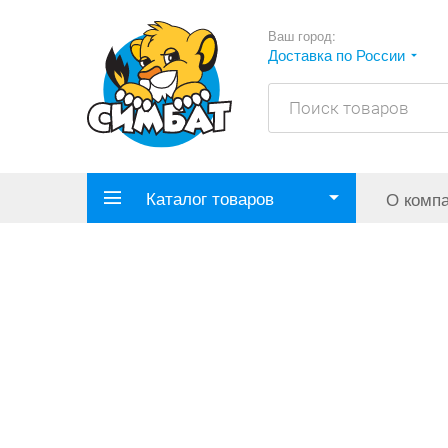
Ваш город:
Доставка по России
Каталог товаров
О комп