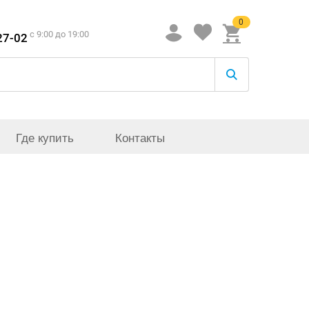
0
c 9:00 до 19:00
27-02
Где купить
Контакты