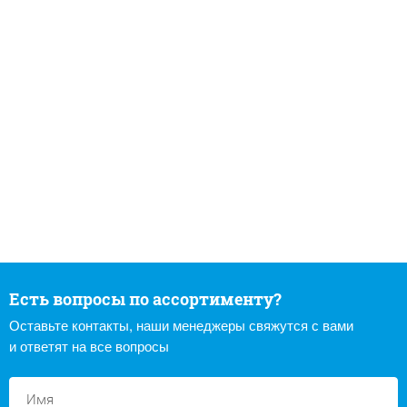
Есть вопросы по ассортименту?
Оставьте контакты, наши менеджеры свяжутся с вами
и ответят на все вопросы