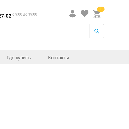
0
c 9:00 до 19:00
27-02
Где купить
Контакты