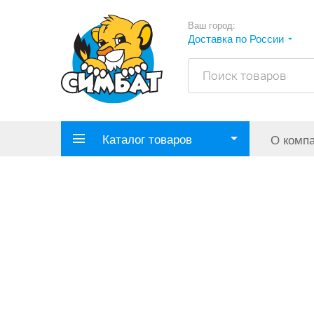
Ваш город:
Доставка по России
Каталог товаров
О комп