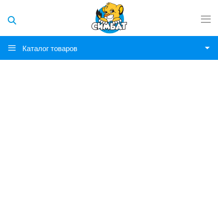
Каталог товаров