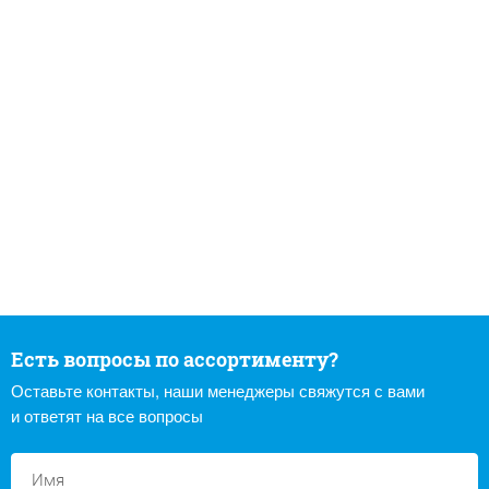
Есть вопросы по ассортименту?
Оставьте контакты, наши менеджеры свяжутся с вами
и ответят на все вопросы