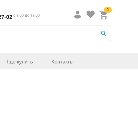
0
c 9:00 до 19:00
27-02
Где купить
Контакты