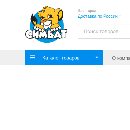
Ваш город:
Доставка по России
Каталог товаров
О комп