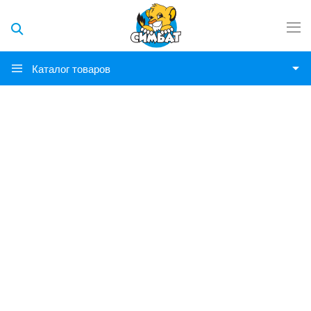
Каталог товаров