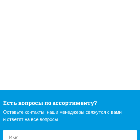
Есть вопросы по ассортименту?
Оставьте контакты, наши менеджеры свяжутся с вами
и ответят на все вопросы