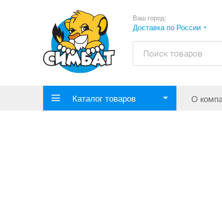
Ваш город:
Доставка по России
Каталог товаров
О комп