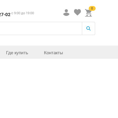
0
c 9:00 до 19:00
27-02
Где купить
Контакты