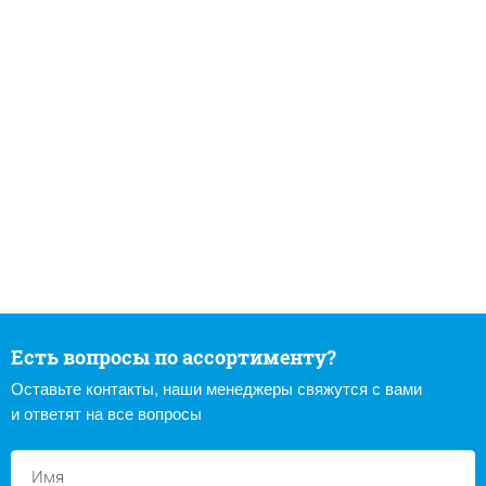
Есть вопросы по ассортименту?
Оставьте контакты, наши менеджеры свяжутся с вами
и ответят на все вопросы