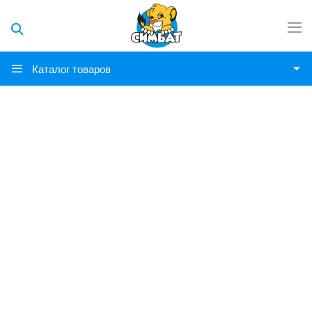
Каталог товаров