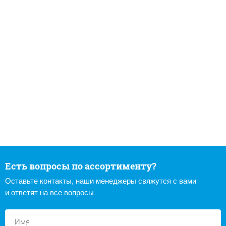
Есть вопросы по ассортименту?
Оставьте контакты, наши менеджеры свяжутся с вами
и ответят на все вопросы