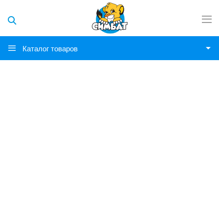
Каталог товаров