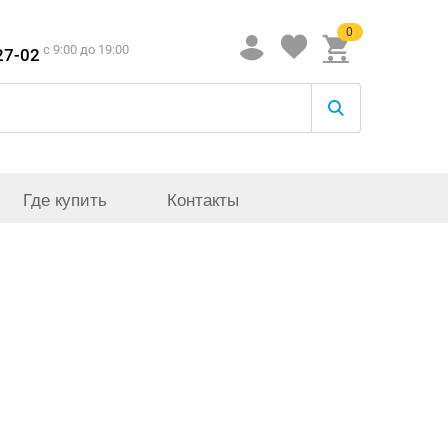
0
c 9:00 до 19:00
27-02
Где купить
Контакты