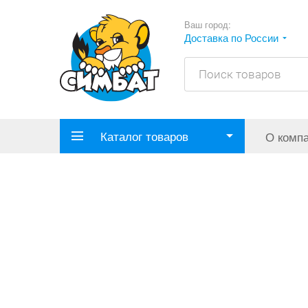
Ваш город:
Доставка по России
Каталог товаров
О комп