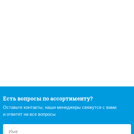
Есть вопросы по ассортименту?
Оставьте контакты, наши менеджеры свяжутся с вами
и ответят на все вопросы