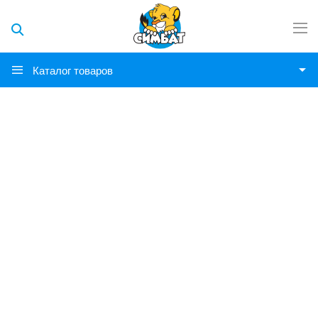
Каталог товаров