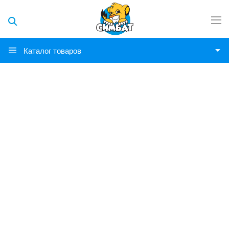
Каталог товаров