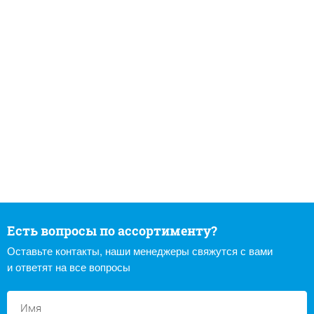
Есть вопросы по ассортименту?
Оставьте контакты, наши менеджеры свяжутся с вами
и ответят на все вопросы