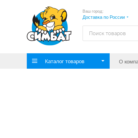
Ваш город:
Доставка по России
Каталог товаров
О комп