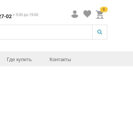
0
c 9:00 до 19:00
27-02
Где купить
Контакты