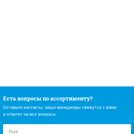
Есть вопросы по ассортименту?
Оставьте контакты, наши менеджеры свяжутся с вами
и ответят на все вопросы