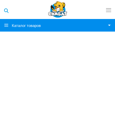
Каталог товаров