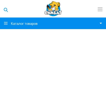
Каталог товаров