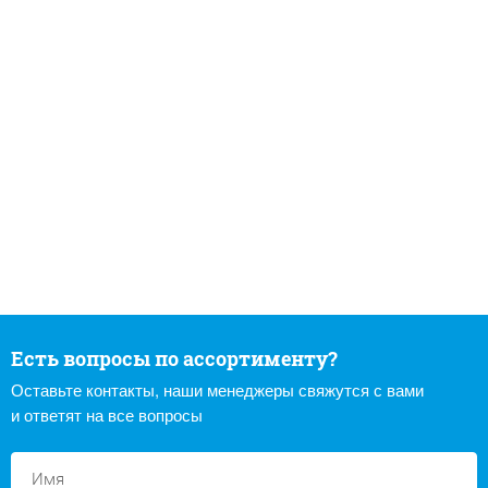
Есть вопросы по ассортименту?
Оставьте контакты, наши менеджеры свяжутся с вами
и ответят на все вопросы