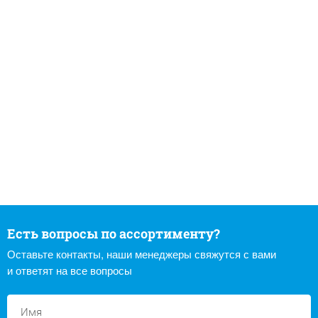
Есть вопросы по ассортименту?
Оставьте контакты, наши менеджеры свяжутся с вами
и ответят на все вопросы