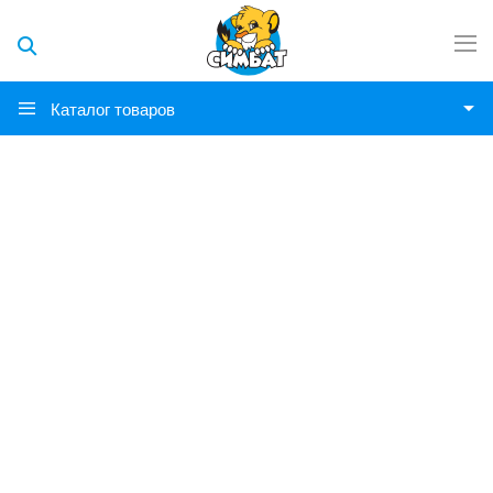
Каталог товаров