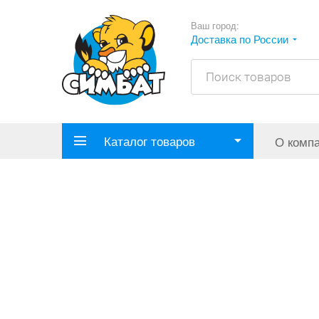
Ваш город:
Доставка по России
Каталог товаров
О комп