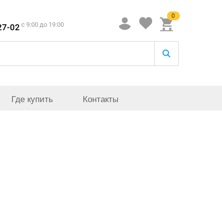
0
c 9:00 до 19:00
27-02
Где купить
Контакты