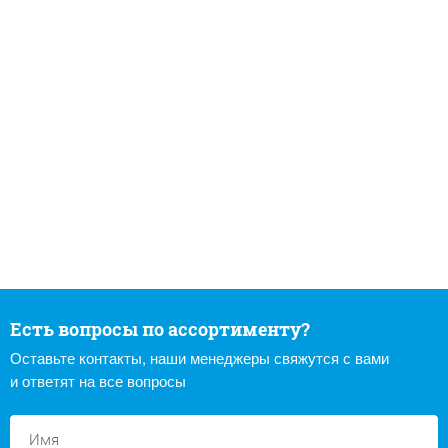
Есть вопросы по ассортименту?
Оставьте контакты, наши менеджеры свяжутся с вами
и ответят на все вопросы