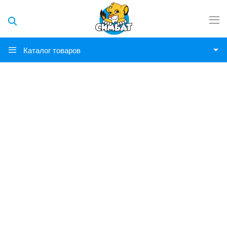
Каталог товаров