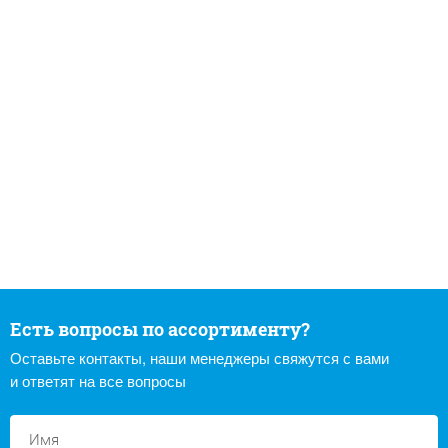
Есть вопросы по ассортименту?
Оставьте контакты, наши менеджеры свяжутся с вами
и ответят на все вопросы