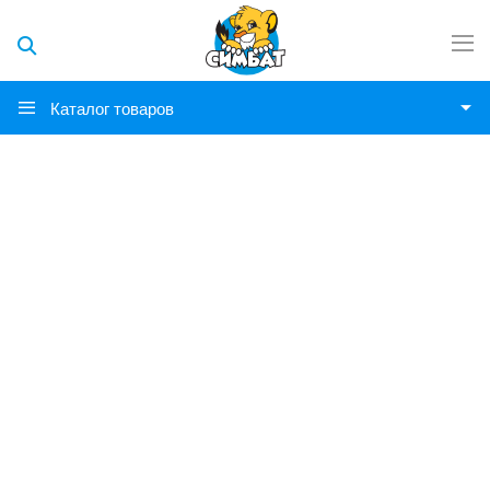
Каталог товаров