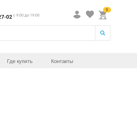
0
c 9:00 до 19:00
27-02
Где купить
Контакты