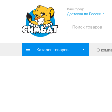
Ваш город:
Доставка по России
Каталог товаров
О комп