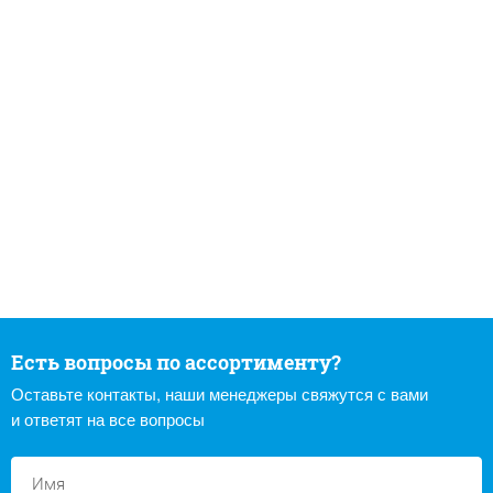
Есть вопросы по ассортименту?
Оставьте контакты, наши менеджеры свяжутся с вами
и ответят на все вопросы