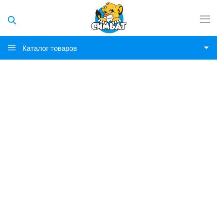
Каталог товаров