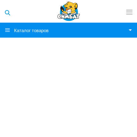
Каталог товаров