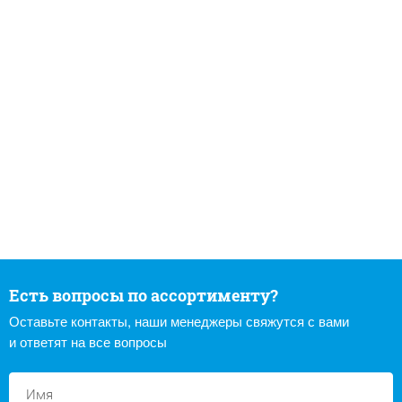
Есть вопросы по ассортименту?
Оставьте контакты, наши менеджеры свяжутся с вами
и ответят на все вопросы