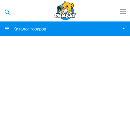
Каталог товаров