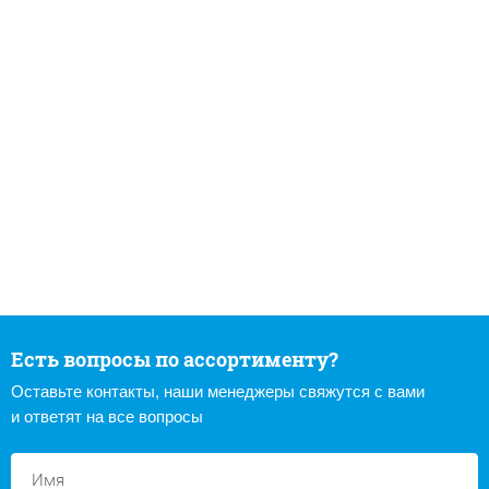
Есть вопросы по ассортименту?
Оставьте контакты, наши менеджеры свяжутся с вами
и ответят на все вопросы