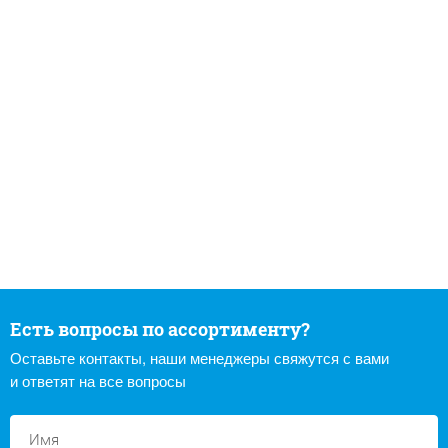
Есть вопросы по ассортименту?
Оставьте контакты, наши менеджеры свяжутся с вами
и ответят на все вопросы