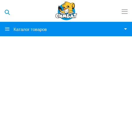
Каталог товаров