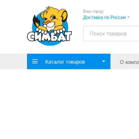
Ваш город:
Доставка по России
Каталог товаров
О комп