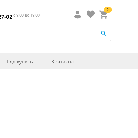
0
c 9:00 до 19:00
27-02
Где купить
Контакты