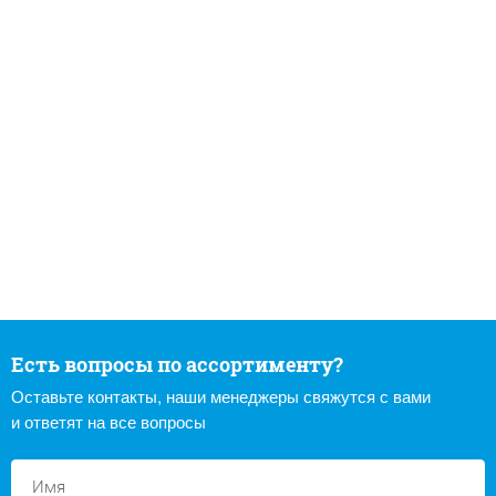
Есть вопросы по ассортименту?
Оставьте контакты, наши менеджеры свяжутся с вами
и ответят на все вопросы