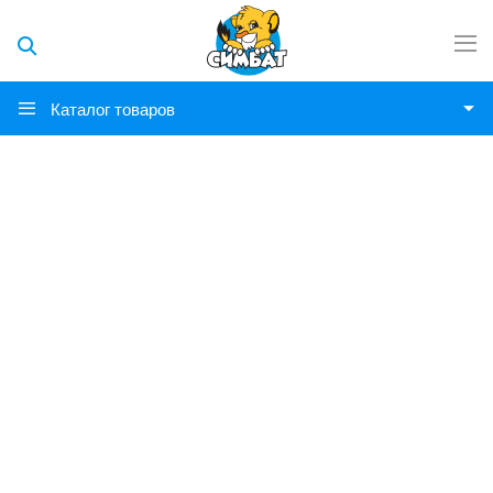
Каталог товаров