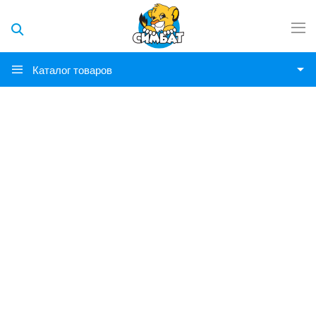
Каталог товаров