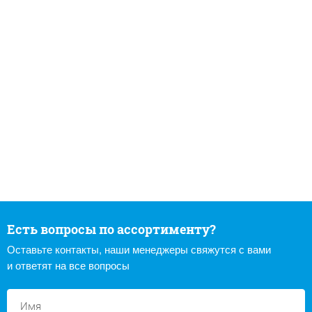
Есть вопросы по ассортименту?
Оставьте контакты, наши менеджеры свяжутся с вами
и ответят на все вопросы