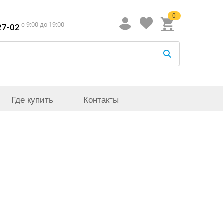
0
c 9:00 до 19:00
27-02
Где купить
Контакты