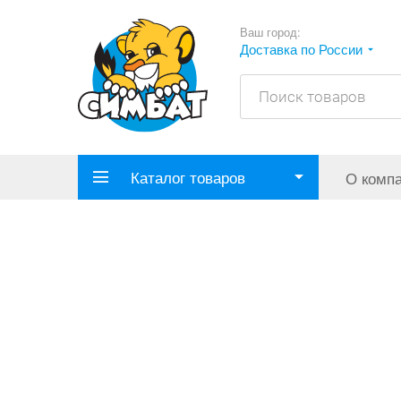
Ваш город:
Доставка по России
Каталог товаров
О комп