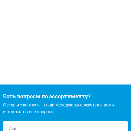
Есть вопросы по ассортименту?
Оставьте контакты, наши менеджеры свяжутся с вами
и ответят на все вопросы