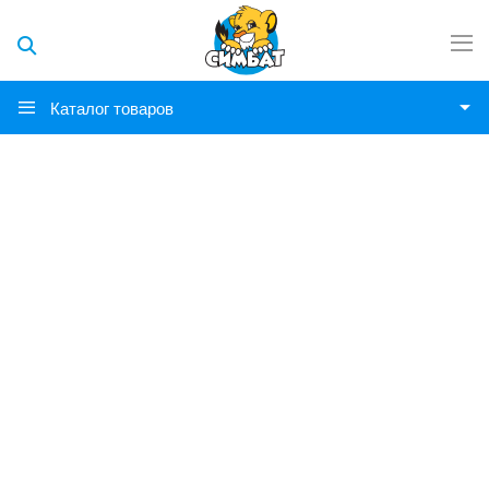
Каталог товаров